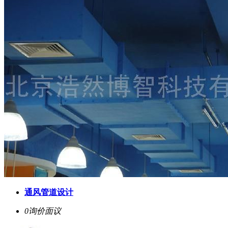
通风管道设计
0询价
面议