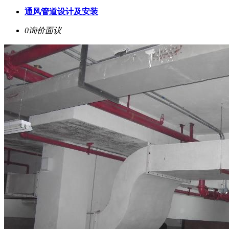
通风管道设计及安装
0询价
面议