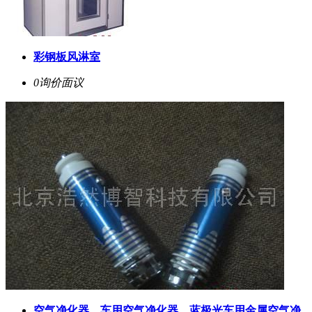
彩钢板风淋室
0询价
面议
空气净化器，车用空气净化器，蓝极光车用金属空气净