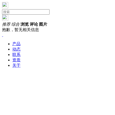
推荐
综合
浏览
评论
图片
抱歉，暂无相关信息
产品
动态
联系
资质
关于