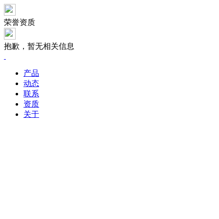
荣誉资质
抱歉，暂无相关信息
产品
动态
联系
资质
关于